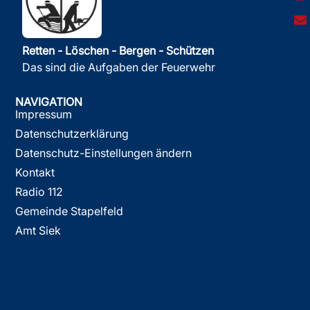
Retten - Löschen - Bergen - Schützen
Das sind die Aufgaben der Feuerwehr
NAVIGATION
Impressum
Datenschutzerklärung
Datenschutz-Einstellungen ändern
Kontakt
Radio 112
Gemeinde Stapelfeld
Amt Siek