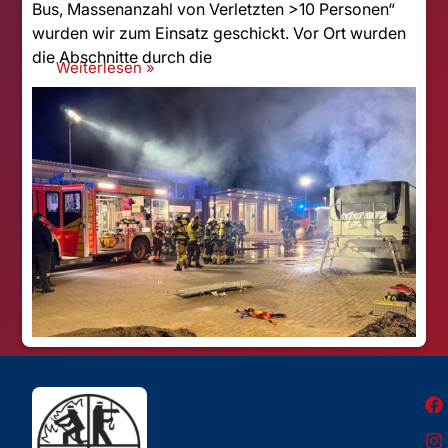
Bus, Massenanzahl von Verletzten >10 Personen“
wurden wir zum Einsatz geschickt. Vor Ort wurden
die Abschnitte durch die
Weiterlesen »