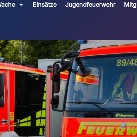
ache
Einsätze
Jugendfeuerwehr
Mitg