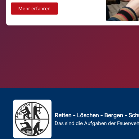
Mehr erfahren
Retten - Löschen - Bergen - Sch
Das sind die Aufgaben der Feuerweh