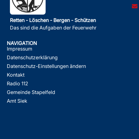
Retten - Löschen - Bergen - Schützen
Das sind die Aufgaben der Feuerwehr
NAVIGATION
Impressum
Datenschutzerklärung
Datenschutz-Einstellungen ändern
Kontakt
Radio 112
Gemeinde Stapelfeld
Amt Siek