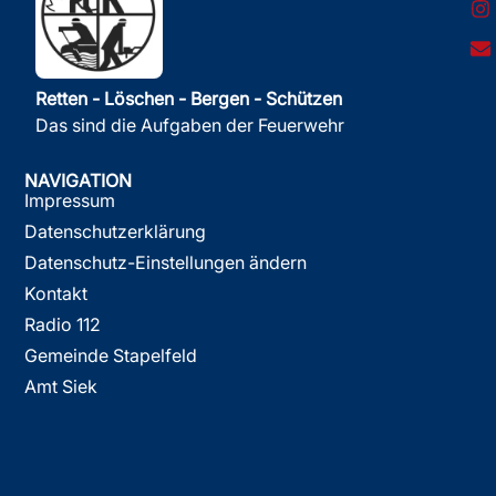
Retten - Löschen - Bergen - Schützen
Das sind die Aufgaben der Feuerwehr
NAVIGATION
Impressum
Datenschutzerklärung
Datenschutz-Einstellungen ändern
Kontakt
Radio 112
Gemeinde Stapelfeld
Amt Siek