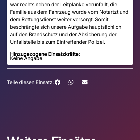
war rechts neben der Leitplanke verunfallt, die
Familie aus dem Fahrzeug wurde vom Notartzt und
dem Rettungsdienst weiter versorgt. Somit
beschrängte sich unsere Aufgabe hauptsächlich
auf den Brandschutz und der Absicherung der
Unfallstelle bis zum Eintreffender Polizei.
Hinzugezogene Einsatzkräfte:
Keine Angabe
Teile diesen Einsatz: