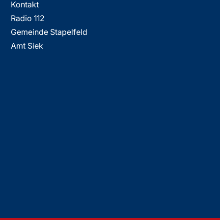
Kontakt
Radio 112
Gemeinde Stapelfeld
Amt Siek