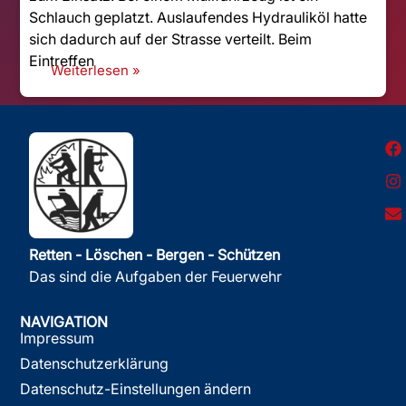
Schlauch geplatzt. Auslaufendes Hydrauliköl hatte
sich dadurch auf der Strasse verteilt. Beim
Eintreffen
Weiterlesen »
Retten - Löschen - Bergen - Schützen
Das sind die Aufgaben der Feuerwehr
NAVIGATION
Impressum
Datenschutzerklärung
Datenschutz-Einstellungen ändern