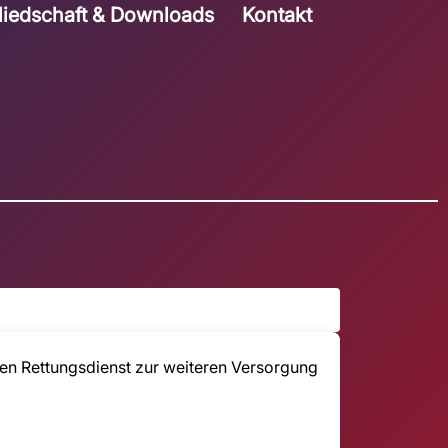
liedschaft & Downloads
Kontakt
den Rettungsdienst zur weiteren Versorgung