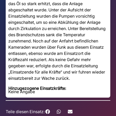
das Öl so stark erhitzt, dass die Anlage
abgeschaltet wurde. Unter der Aufsicht der
Einsatzleitung wurden die Pumpen vorsichtig
eingeschaltet, um so eine Abkühlung der Anlage
durch Zirkulation zu erreichen. Unter Bereitstellung
des Brandschutzes sank die Temperatur
zunehmend. Noch auf der Anfahrt befindlichen
Kameraden wurden über Funk aus diesem Einsatz
entlassen, ebenso wurde am Einsatzort die
Kräftezahl reduziert. Als keine Gefahr mehr
gegeben war, erfolgte durch die Einsatzleitung
„Einsatzende für alle Kräfte“ und wir fuhren wieder
einsatzbereit zur Wache zurück.
Hinzugezogene Einsatzkräfte:
Keine Angabe
Teile diesen Einsatz: