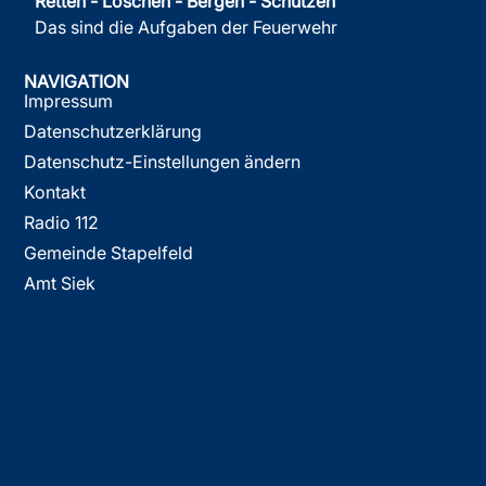
Retten - Löschen - Bergen - Schützen
Das sind die Aufgaben der Feuerwehr
NAVIGATION
Impressum
Datenschutzerklärung
Datenschutz-Einstellungen ändern
Kontakt
Radio 112
Gemeinde Stapelfeld
Amt Siek