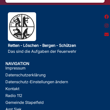
Retten - Löschen - Bergen - Schützen
Das sind die Aufgaben der Feuerwehr
NAVIGATION
Impressum
Datenschutzerklärung
Datenschutz-Einstellungen ändern
Kontakt
Radio 112
Gemeinde Stapelfeld
Amt Siek