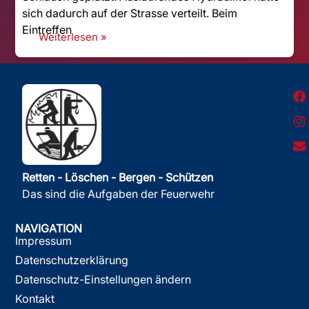
sich dadurch auf der Strasse verteilt. Beim
Eintreffen
Weiterlesen »
Retten - Löschen - Bergen - Schützen
Das sind die Aufgaben der Feuerwehr
NAVIGATION
Impressum
Datenschutzerklärung
Datenschutz-Einstellungen ändern
Kontakt