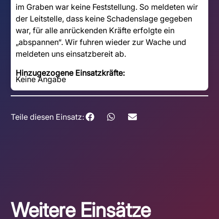
im Graben war keine Feststellung. So meldeten wir
der Leitstelle, dass keine Schadenslage gegeben
war, für alle anrückenden Kräfte erfolgte ein
„abspannen“. Wir fuhren wieder zur Wache und
meldeten uns einsatzbereit ab.
Hinzugezogene Einsatzkräfte:
Keine Angabe
Teile diesen Einsatz:
Weitere Einsätze