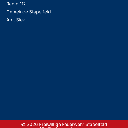
Radio 112
Gemeinde Stapelfeld
Amt Siek
© 2026 Freiwillige Feuerwehr Stapelfeld