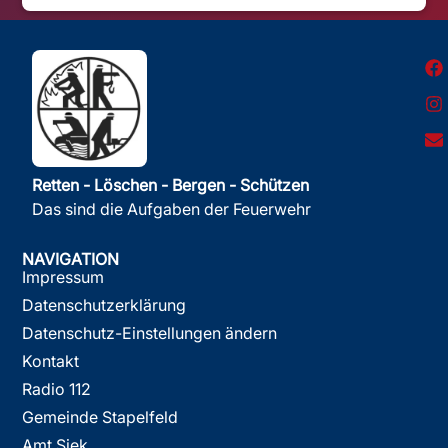
Retten - Löschen - Bergen - Schützen
Das sind die Aufgaben der Feuerwehr
NAVIGATION
Impressum
Datenschutzerklärung
Datenschutz-Einstellungen ändern
Kontakt
Radio 112
Gemeinde Stapelfeld
Amt Siek