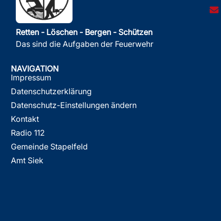
Retten - Löschen - Bergen - Schützen
Das sind die Aufgaben der Feuerwehr
NAVIGATION
Impressum
Datenschutzerklärung
Datenschutz-Einstellungen ändern
Kontakt
Radio 112
Gemeinde Stapelfeld
Amt Siek