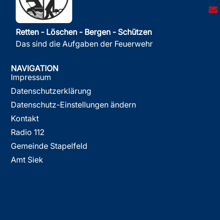
Retten - Löschen - Bergen - Schützen
Das sind die Aufgaben der Feuerwehr
NAVIGATION
Impressum
Datenschutzerklärung
Datenschutz-Einstellungen ändern
Kontakt
Radio 112
Gemeinde Stapelfeld
Amt Siek