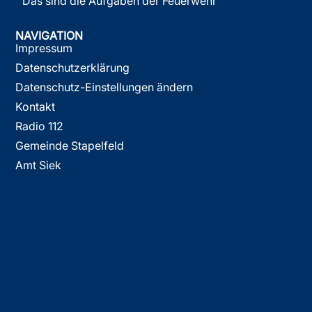
Das sind die Aufgaben der Feuerwehr
NAVIGATION
Impressum
Datenschutzerklärung
Datenschutz-Einstellungen ändern
Kontakt
Radio 112
Gemeinde Stapelfeld
Amt Siek