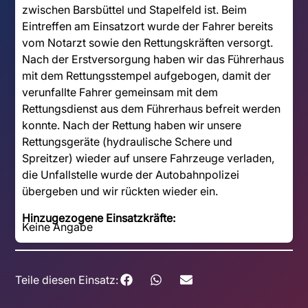
zwischen Barsbüttel und Stapelfeld ist. Beim
Eintreffen am Einsatzort wurde der Fahrer bereits
vom Notarzt sowie den Rettungskräften versorgt.
Nach der Erstversorgung haben wir das Führerhaus
mit dem Rettungsstempel aufgebogen, damit der
verunfallte Fahrer gemeinsam mit dem
Rettungsdienst aus dem Führerhaus befreit werden
konnte. Nach der Rettung haben wir unsere
Rettungsgeräte (hydraulische Schere und
Spreitzer) wieder auf unsere Fahrzeuge verladen,
die Unfallstelle wurde der Autobahnpolizei
übergeben und wir rückten wieder ein.
Hinzugezogene Einsatzkräfte:
Keine Angabe
Teile diesen Einsatz: