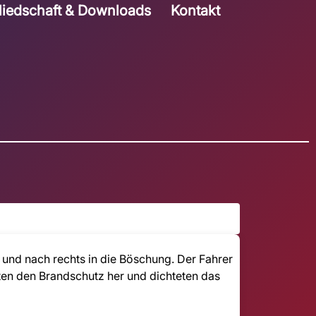
liedschaft & Downloads
Kontakt
und nach rechts in die Böschung. Der Fahrer
ellten den Brandschutz her und dichteten das