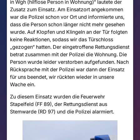
in Wgh (hilflose Person in Wohnung)“ lautete der
Zusatz zum Einsatz. Am Einsatzort angekommen
war die Polizei schon vor Ort und informierte uns,
dass die Person schon länger nicht mehr gesehen
wurde. Auf Klopfen und Klingeln an der Tür folgten
keine Reaktionen, sodass wir das Türschloss
„gezogen“ hatten. Der eingetroffene Rettungsdienst
betrat zusammen mit der Polizei die Wohnung. Die
Person wurde leider verstorben aufgefunden. Nach
Rücksprache mit der Polizei war dann der Einsatz
für uns beendet, wir rückten wieder in unsere
Wache ein.
Zu diesem Einsatz wurden die Feuerwehr
Stapelfeld (FF 89), der Rettungsdienst aus
Stemwarde (RD 97) und die Polizei alarmiert.