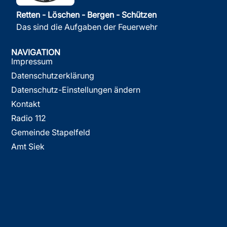
Retten - Löschen - Bergen - Schützen
Das sind die Aufgaben der Feuerwehr
NAVIGATION
Impressum
Datenschutzerklärung
Datenschutz-Einstellungen ändern
Kontakt
Radio 112
Gemeinde Stapelfeld
Amt Siek