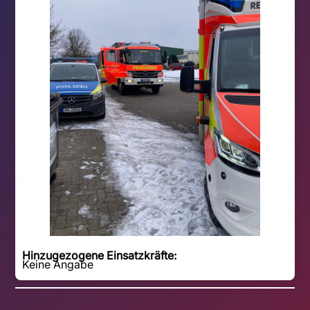
Hinzugezogene Einsatzkräfte:
Keine Angabe