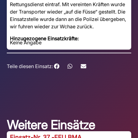
Rettungsdienst eintraf. Mit vereinten Kräften wurde
der Transporter wieder „auf die Füsse“ gestellt. Die
Einsatzstelle wurde dann an die Polizei übergeben,
wir fuhren wieder zur Wchae zurück.
Hinzugezogene Einsatzkräfte:
Keine Angabe
Teile diesen Einsatz:
Weitere Einsätze
Einsatz-Nr. 37 -
FEU BMA