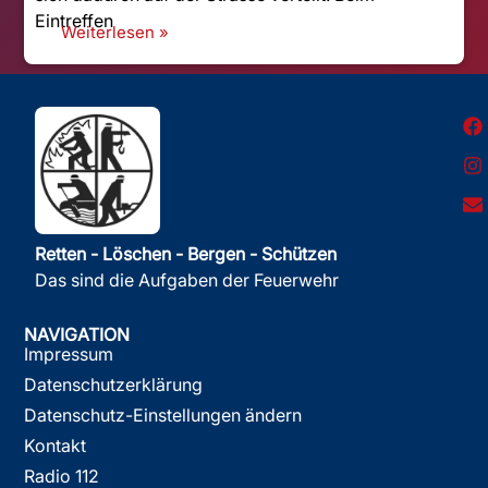
Eintreffen
Weiterlesen »
Retten - Löschen - Bergen - Schützen
Das sind die Aufgaben der Feuerwehr
NAVIGATION
Impressum
Datenschutzerklärung
Datenschutz-Einstellungen ändern
Kontakt
Radio 112