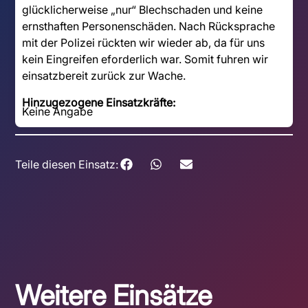
glücklicherweise „nur“ Blechschaden und keine
ernsthaften Personenschäden. Nach Rücksprache
mit der Polizei rückten wir wieder ab, da für uns
kein Eingreifen eforderlich war. Somit fuhren wir
einsatzbereit zurück zur Wache.
Hinzugezogene Einsatzkräfte:
Keine Angabe
Teile diesen Einsatz:
Weitere Einsätze