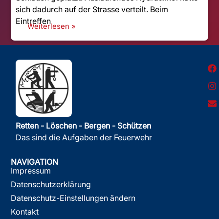
sich dadurch auf der Strasse verteilt. Beim
Eintreffen
Weiterlesen »
Retten - Löschen - Bergen - Schützen
Das sind die Aufgaben der Feuerwehr
NAVIGATION
Impressum
Datenschutzerklärung
Datenschutz-Einstellungen ändern
Kontakt