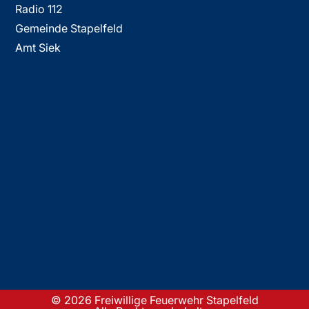
Radio 112
Gemeinde Stapelfeld
Amt Siek
© 2026 Freiwillige Feuerwehr Stapelfeld