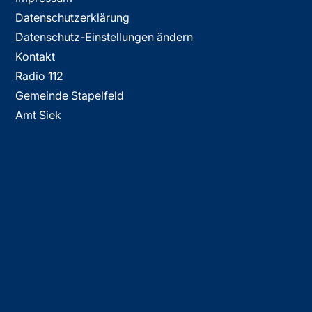
Datenschutzerklärung
Datenschutz-Einstellungen ändern
Kontakt
Radio 112
Gemeinde Stapelfeld
Amt Siek