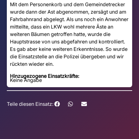
Mit dem Personenkorb und dem Gemeindetrecker
wurde dann der Ast abgenommen, zersägt und am
Fahrbahnrand abgelegt. Als uns noch ein Anwohner
mitteilte, dass ein LKW wohl mehrere Äste an
weiteren Bäumen getroffen hatte, wurde die
Hauptstrasse von uns abgefahren und kontrolliert.
Es gab aber keine weiteren Erkenntnisse. So wurde
die Einsatzstelle an die Polizei übergeben und wir
rückten wieder ein.
Hinzugezogene Einsatzkräfte:
Keine Angabe
Teile diesen Einsatz: