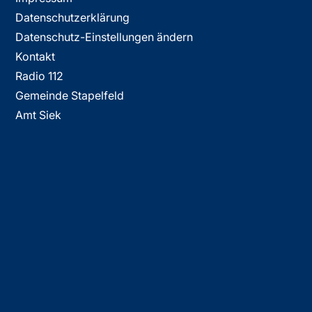
Datenschutzerklärung
Datenschutz-Einstellungen ändern
Kontakt
Radio 112
Gemeinde Stapelfeld
Amt Siek