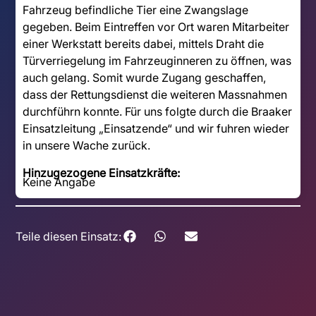
Fahrzeug befindliche Tier eine Zwangslage
gegeben. Beim Eintreffen vor Ort waren Mitarbeiter
einer Werkstatt bereits dabei, mittels Draht die
Türverriegelung im Fahrzeuginneren zu öffnen, was
auch gelang. Somit wurde Zugang geschaffen,
dass der Rettungsdienst die weiteren Massnahmen
durchführn konnte. Für uns folgte durch die Braaker
Einsatzleitung „Einsatzende“ und wir fuhren wieder
in unsere Wache zurück.
Hinzugezogene Einsatzkräfte:
Keine Angabe
Teile diesen Einsatz: