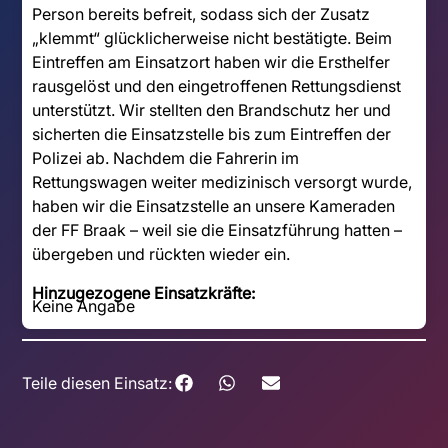
Person bereits befreit, sodass sich der Zusatz
„klemmt“ glücklicherweise nicht bestätigte. Beim
Eintreffen am Einsatzort haben wir die Ersthelfer
rausgelöst und den eingetroffenen Rettungsdienst
unterstützt. Wir stellten den Brandschutz her und
sicherten die Einsatzstelle bis zum Eintreffen der
Polizei ab. Nachdem die Fahrerin im
Rettungswagen weiter medizinisch versorgt wurde,
haben wir die Einsatzstelle an unsere Kameraden
der FF Braak – weil sie die Einsatzführung hatten –
übergeben und rückten wieder ein.
Hinzugezogene Einsatzkräfte:
Keine Angabe
Teile diesen Einsatz: