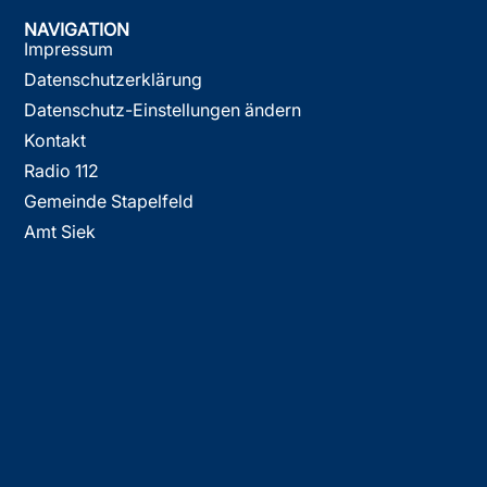
NAVIGATION
Impressum
Datenschutzerklärung
Datenschutz-Einstellungen ändern
Kontakt
Radio 112
Gemeinde Stapelfeld
Amt Siek