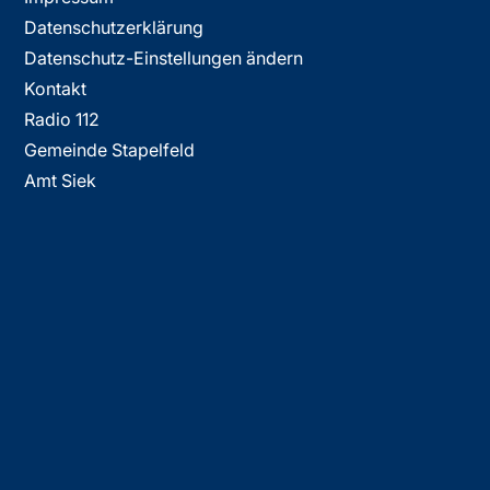
Datenschutzerklärung
Datenschutz-Einstellungen ändern
Kontakt
Radio 112
Gemeinde Stapelfeld
Amt Siek