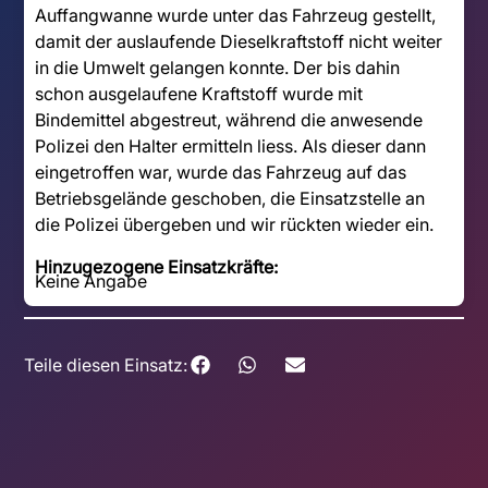
Auffangwanne wurde unter das Fahrzeug gestellt,
damit der auslaufende Dieselkraftstoff nicht weiter
in die Umwelt gelangen konnte. Der bis dahin
schon ausgelaufene Kraftstoff wurde mit
Bindemittel abgestreut, während die anwesende
Polizei den Halter ermitteln liess. Als dieser dann
eingetroffen war, wurde das Fahrzeug auf das
Betriebsgelände geschoben, die Einsatzstelle an
die Polizei übergeben und wir rückten wieder ein.
Hinzugezogene Einsatzkräfte:
Keine Angabe
Teile diesen Einsatz: