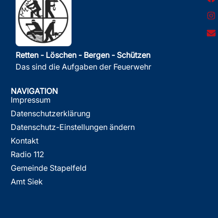
Retten - Löschen - Bergen - Schützen
Das sind die Aufgaben der Feuerwehr
NAVIGATION
Impressum
Datenschutzerklärung
Datenschutz-Einstellungen ändern
Kontakt
Radio 112
Gemeinde Stapelfeld
Amt Siek