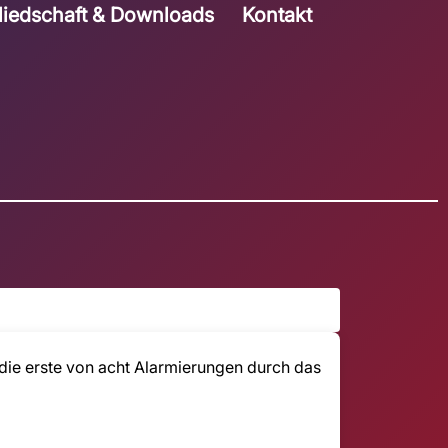
liedschaft & Downloads
Kontakt
die erste von acht Alarmierungen durch das