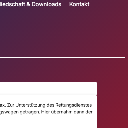
liedschaft & Downloads
Kontakt
ax. Zur Unterstützung des Rettungsdienstes
ungswagen getragen. Hier übernahm dann der