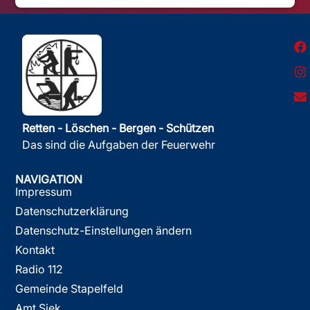
Retten - Löschen - Bergen - Schützen
Das sind die Aufgaben der Feuerwehr
NAVIGATION
Impressum
Datenschutzerklärung
Datenschutz-Einstellungen ändern
Kontakt
Radio 112
Gemeinde Stapelfeld
Amt Siek