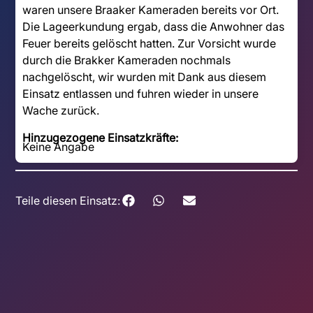
waren unsere Braaker Kameraden bereits vor Ort.
Die Lageerkundung ergab, dass die Anwohner das
Feuer bereits gelöscht hatten. Zur Vorsicht wurde
durch die Brakker Kameraden nochmals
nachgelöscht, wir wurden mit Dank aus diesem
Einsatz entlassen und fuhren wieder in unsere
Wache zurück.
Hinzugezogene Einsatzkräfte:
Keine Angabe
Teile diesen Einsatz: