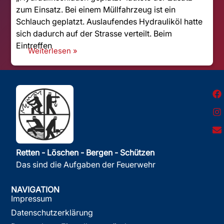
zum Einsatz. Bei einem Müllfahrzeug ist ein
Schlauch geplatzt. Auslaufendes Hydrauliköl hatte
sich dadurch auf der Strasse verteilt. Beim
Eintreffen
Weiterlesen »
Retten - Löschen - Bergen - Schützen
Das sind die Aufgaben der Feuerwehr
NAVIGATION
Impressum
Datenschutzerklärung