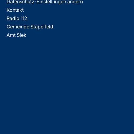
Datenschutz-Einstellungen ändern
Kontakt
Radio 112
Gemeinde Stapelfeld
Amt Siek