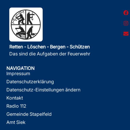
Retten - Löschen - Bergen - Schützen
Das sind die Aufgaben der Feuerwehr
NAVIGATION
Impressum
Datenschutzerklärung
Datenschutz-Einstellungen ändern
Kontakt
Radio 112
Gemeinde Stapelfeld
Amt Siek