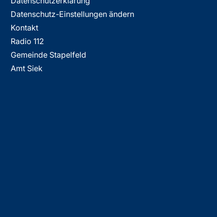
Datenschutzerklärung
Datenschutz-Einstellungen ändern
Kontakt
Radio 112
Gemeinde Stapelfeld
Amt Siek