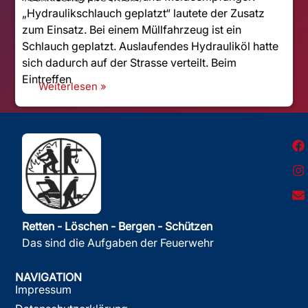
„Hydraulikschlauch geplatzt“ lautete der Zusatz
zum Einsatz. Bei einem Müllfahrzeug ist ein
Schlauch geplatzt. Auslaufendes Hydrauliköl hatte
sich dadurch auf der Strasse verteilt. Beim
Eintreffen
Weiterlesen »
Retten - Löschen - Bergen - Schützen
Das sind die Aufgaben der Feuerwehr
NAVIGATION
Impressum