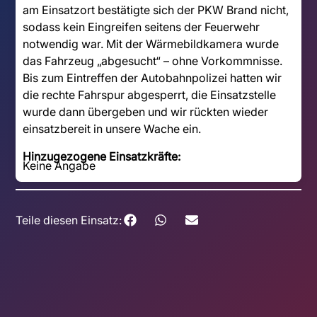
am Einsatzort bestätigte sich der PKW Brand nicht,
sodass kein Eingreifen seitens der Feuerwehr
notwendig war. Mit der Wärmebildkamera wurde
das Fahrzeug „abgesucht“ – ohne Vorkommnisse.
Bis zum Eintreffen der Autobahnpolizei hatten wir
die rechte Fahrspur abgesperrt, die Einsatzstelle
wurde dann übergeben und wir rückten wieder
einsatzbereit in unsere Wache ein.
Hinzugezogene Einsatzkräfte:
Keine Angabe
Teile diesen Einsatz: