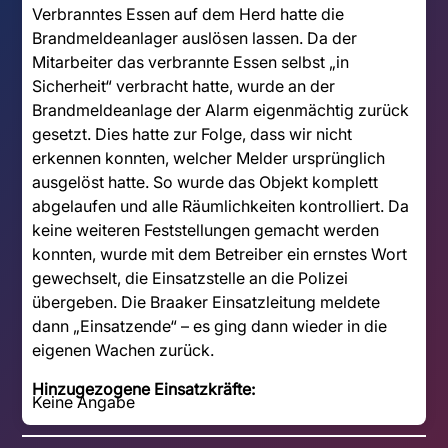
Verbranntes Essen auf dem Herd hatte die
Brandmeldeanlager auslösen lassen. Da der
Mitarbeiter das verbrannte Essen selbst „in
Sicherheit“ verbracht hatte, wurde an der
Brandmeldeanlage der Alarm eigenmächtig zurück
gesetzt. Dies hatte zur Folge, dass wir nicht
erkennen konnten, welcher Melder ursprünglich
ausgelöst hatte. So wurde das Objekt komplett
abgelaufen und alle Räumlichkeiten kontrolliert. Da
keine weiteren Feststellungen gemacht werden
konnten, wurde mit dem Betreiber ein ernstes Wort
gewechselt, die Einsatzstelle an die Polizei
übergeben. Die Braaker Einsatzleitung meldete
dann „Einsatzende“ – es ging dann wieder in die
eigenen Wachen zurück.
Hinzugezogene Einsatzkräfte:
Keine Angabe