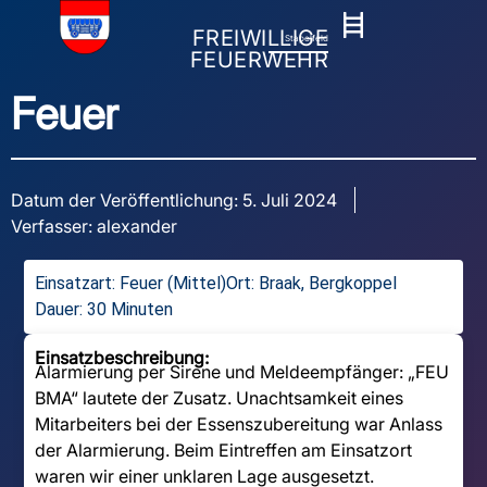
FREIWILLIGE
Stapelfeld
FEUERWEHR
Feuer
Datum der Veröffentlichung:
5. Juli 2024
Verfasser:
alexander
Einsatzart:
Feuer (Mittel)
Ort: Braak, Bergkoppel
Dauer: 30 Minuten
Einsatzbeschreibung:
Alarmierung per Sirene und Meldeempfänger: „FEU
BMA“ lautete der Zusatz. Unachtsamkeit eines
Mitarbeiters bei der Essenszubereitung war Anlass
der Alarmierung. Beim Eintreffen am Einsatzort
waren wir einer unklaren Lage ausgesetzt.