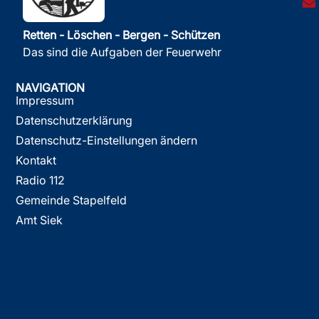
Retten - Löschen - Bergen - Schützen
Das sind die Aufgaben der Feuerwehr
NAVIGATION
Impressum
Datenschutzerklärung
Datenschutz-Einstellungen ändern
Kontakt
Radio 112
Gemeinde Stapelfeld
Amt Siek