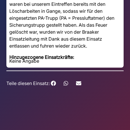
waren bei unserem Eintreffen bereits mit den
Löscharbeiten in Gange, sodass wir für den
eingesetzten PA-Trupp (PA = Pressluftatmer) den
Sicherungstrupp gestellt haben. Als das Feuer
gelöscht war, wurden wir von der Braaker
Einsatzleitung mit Dank aus diesem Einsatz
entlassen und fuhren wieder zurück.
Hinzugezogene Einsatzkräfte:
Keine Angabe
Teile diesen Einsatz: