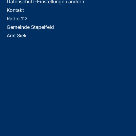
Datenschutz-Einstellungen ändern
Kontakt
Radio 112
Gemeinde Stapelfeld
Amt Siek