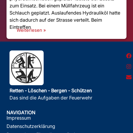
zum Einsatz. Bei einem Müllfahrzeug ist ein
Schlauch geplatzt. Auslaufendes Hydrauliköl hatte
sich dadurch auf der Strasse verteilt. Beim
Eintreffen
Weiterlesen »
Retten - Löschen - Bergen - Schützen
Das sind die Aufgaben der Feuerwehr
NAVIGATION
Impressum
Datenschutzerklärung