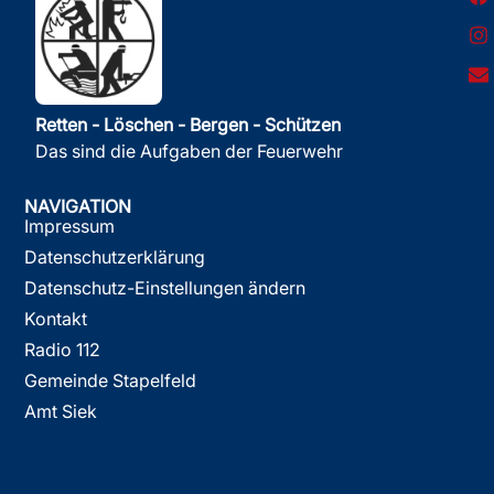
Retten - Löschen - Bergen - Schützen
Das sind die Aufgaben der Feuerwehr
NAVIGATION
Impressum
Datenschutzerklärung
Datenschutz-Einstellungen ändern
Kontakt
Radio 112
Gemeinde Stapelfeld
Amt Siek