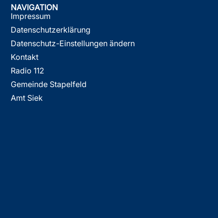
NAVIGATION
Impressum
Datenschutzerklärung
Datenschutz-Einstellungen ändern
Kontakt
Radio 112
Gemeinde Stapelfeld
Amt Siek