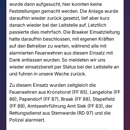
wurde dann aufgesucht, hier konnten keine
Feststellungen gemacht werden. Die Anlage wurde
daraufhin wieder zurück gesetzt, lief aber kurz
danach wieder bei der Leitstelle auf. Letztlich
passierte dies mehrfach. Die Braaker Einsatzleitung
hatte daraufhin beschlossen, mit eigenen Kräften
auf den Betreiber zu warten, während alle mit
alarmierten Feuerwehren aus diesem Einsatz mit
Dank entlassen wurden. So meldeten wir uns
wieder einsatzbereit per Status bei der Leitstelle an
und fuhren in unsere Wache zurück.
Zu diesem Einsatz wurden zeitgleich die
Feuerwehren aus Kronshorst (FF 85), Langelohe (FF
86), Papendorf (FF 87), Braak (FF 88), Stapelfeld
(FF 89), Amtswehrführung Amt Siek (FF 83), der
Rettungsdienst aus Stemwarde (RD 97) und die
Polizei alarmiert.