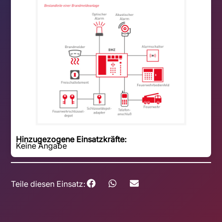
Hinzugezogene Einsatzkräfte:
Keine Angabe
Teile diesen Einsatz: