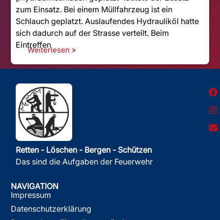
zum Einsatz. Bei einem Müllfahrzeug ist ein
Schlauch geplatzt. Auslaufendes Hydrauliköl hatte
sich dadurch auf der Strasse verteilt. Beim
Eintreffen
Weiterlesen »
Retten - Löschen - Bergen - Schützen
Das sind die Aufgaben der Feuerwehr
NAVIGATION
Impressum
Datenschutzerklärung