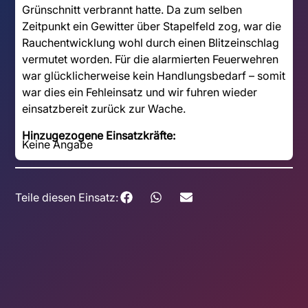
Grünschnitt verbrannt hatte. Da zum selben
Zeitpunkt ein Gewitter über Stapelfeld zog, war die
Rauchentwicklung wohl durch einen Blitzeinschlag
vermutet worden. Für die alarmierten Feuerwehren
war glücklicherweise kein Handlungsbedarf – somit
war dies ein Fehleinsatz und wir fuhren wieder
einsatzbereit zurück zur Wache.
Hinzugezogene Einsatzkräfte:
Keine Angabe
Teile diesen Einsatz: