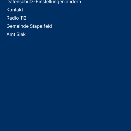
Datenschutz-Einstellungen ändern
Kontakt
Radio 112
Gemeinde Stapelfeld
Amt Siek