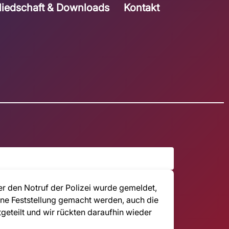
liedschaft & Downloads
Kontakt
r den Notruf der Polizei wurde gemeldet,
eine Feststellung gemacht werden, auch die
eteilt und wir rückten daraufhin wieder