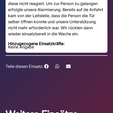
diese nicht reagiert. Um zur Person zu gelangen
erfolgte unsere Alarmierung. Bereits auf de Anfahrt
kam von der Leitstelle, dass die Person die Tür
selber öffnen konnte und unsere Unterstützung
nicht mehr erforderlich war. Wir rückten dann
wieder einsatzbereit in die Wache ein.
Hinzugezogene Einsatzkräfte:
Keine Angabe
Teile diesen Einsatz: