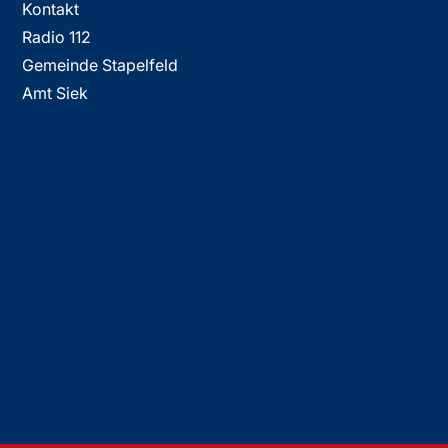
Kontakt
Radio 112
Gemeinde Stapelfeld
Amt Siek