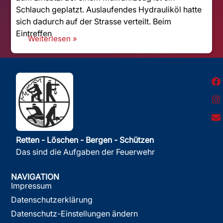
Schlauch geplatzt. Auslaufendes Hydrauliköl hatte
sich dadurch auf der Strasse verteilt. Beim
Eintreffen
Weiterlesen »
Retten - Löschen - Bergen - Schützen
Das sind die Aufgaben der Feuerwehr
NAVIGATION
Impressum
Datenschutzerklärung
Datenschutz-Einstellungen ändern